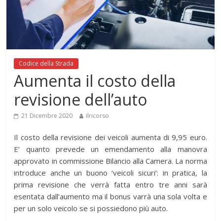
Codice della Strada
Aumenta il costo della
revisione dell’auto
21 Dicembre 2020
ilricorso
Il costo della revisione dei veicoli aumenta di 9,95 euro.
E’ quanto prevede un emendamento alla manovra
approvato in commissione Bilancio alla Camera. La norma
introduce anche un buono ‘veicoli sicuri’: in pratica, la
prima revisione che verrà fatta entro tre anni sarà
esentata dall’aumento ma il bonus varrà una sola volta e
per un solo veicolo se si possiedono più auto.