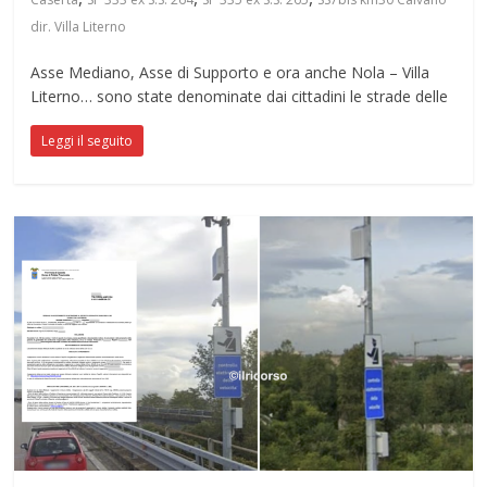
dir. Villa Literno
Asse Mediano, Asse di Supporto e ora anche Nola – Villa
Literno… sono state denominate dai cittadini le strade delle
Leggi il seguito