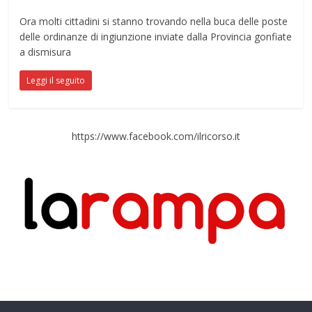
Ora molti cittadini si stanno trovando nella buca delle poste
delle ordinanze di ingiunzione inviate dalla Provincia gonfiate
a dismisura
Leggi il seguito
https://www.facebook.com/ilricorso.it