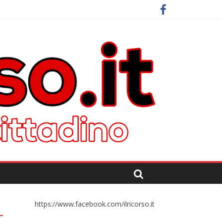
https://www.facebook.com/ilricorso.it