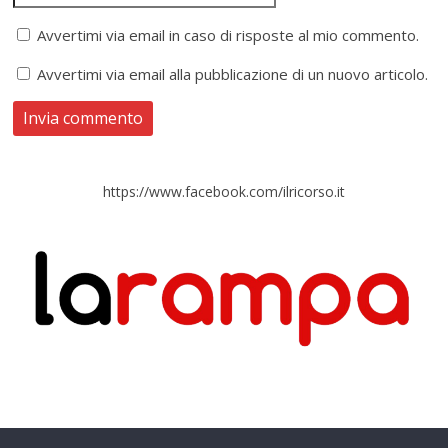
Avvertimi via email in caso di risposte al mio commento.
Avvertimi via email alla pubblicazione di un nuovo articolo.
https://www.facebook.com/ilricorso.it