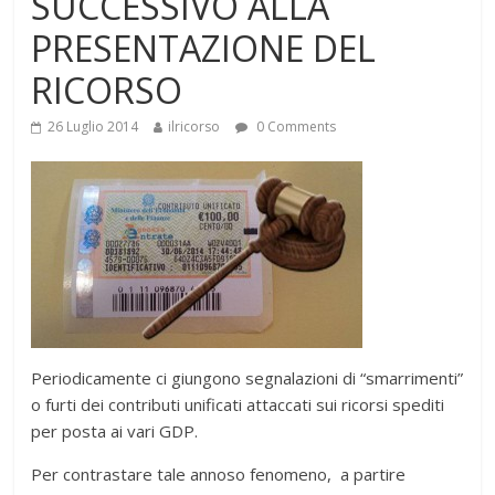
SUCCESSIVO ALLA
PRESENTAZIONE DEL
RICORSO
26 Luglio 2014
ilricorso
0 Comments
Periodicamente ci giungono segnalazioni di “smarrimenti”
o furti dei contributi unificati attaccati sui ricorsi spediti
per posta ai vari GDP.
Per contrastare tale annoso fenomeno, a partire