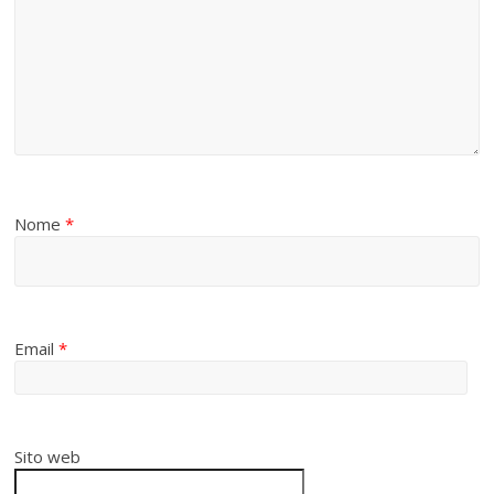
Nome
*
Email
*
Sito web