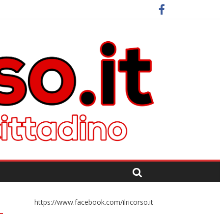
https://www.facebook.com/ilricorso.it