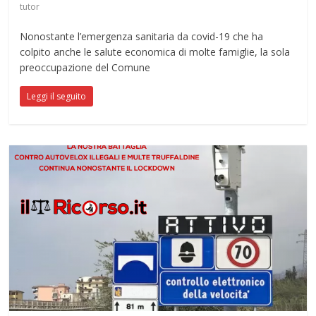
tutor
Nonostante l’emergenza sanitaria da covid-19 che ha
colpito anche le salute economica di molte famiglie, la sola
preoccupazione del Comune
Leggi il seguito