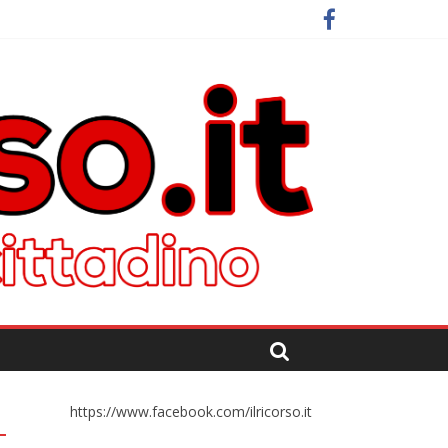
https://www.facebook.com/ilricorso.it