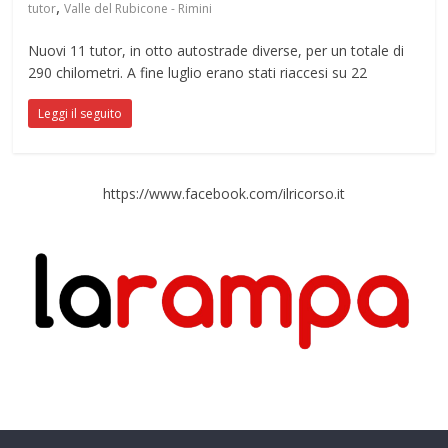
,
tutor
Valle del Rubicone - Rimini
Nuovi 11 tutor, in otto autostrade diverse, per un totale di
290 chilometri. A fine luglio erano stati riaccesi su 22
Leggi il seguito
https://www.facebook.com/ilricorso.it