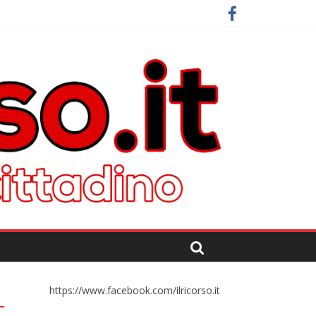
https://www.facebook.com/ilricorso.it