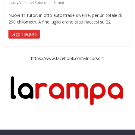
,
tutor
Valle del Rubicone - Rimini
Nuovi 11 tutor, in otto autostrade diverse, per un totale di
290 chilometri. A fine luglio erano stati riaccesi su 22
Leggi il seguito
https://www.facebook.com/ilricorso.it