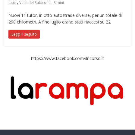
,
tutor
Valle del Rubicone - Rimini
Nuovi 11 tutor, in otto autostrade diverse, per un totale di
290 chilometri. A fine luglio erano stati riaccesi su 22
Leggi il seguito
https://www.facebook.com/ilricorso.it