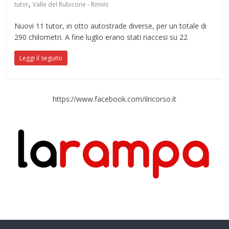
,
tutor
Valle del Rubicone - Rimini
Nuovi 11 tutor, in otto autostrade diverse, per un totale di
290 chilometri. A fine luglio erano stati riaccesi su 22
Leggi il seguito
https://www.facebook.com/ilricorso.it